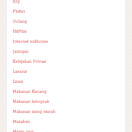
Erp
Flutter
Golang
HitFilm
Internet indihome
Jaringan
Kebijakan Privasi
Lazarus
Linux
Makanan Kacang
Makanan ketoprak
Makanan siang murah
Masakan
Mesin cuci