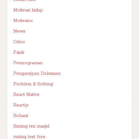
Motivasi hidup
Motivator
News
Odoo
Pajak
Pemrograman
Pengarsipan Dokumen
Problem & Solving
React Native
React.js
Rohani
Runing tex masjid
runing text free