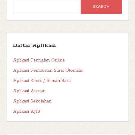
Daftar Aplikasi
Aplikasi Penjualan Online
Aplikasi Pembuatan Surat Otomatis
Aplikasi Klinik / Rumah Sakit
Aplikasi Antrian
Aplikasi Sekolahan
Aplikasi AJIS