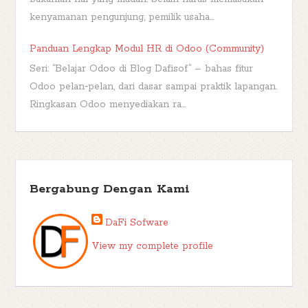
kenyamanan pengunjung, pemilik usaha...
Panduan Lengkap Modul HR di Odoo (Community)
Seri: “Belajar Odoo di Blog Dafisof” – bahas fitur
Odoo pelan‑pelan, dari dasar sampai praktik lapangan.
Ringkasan Odoo menyediakan ra...
Bergabung Dengan Kami
DaFi Sofware
View my complete profile