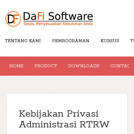
TENTANG KAMI
PEMROGRAMAN
KURSUS
T
HOME
PRODUCT
DOWNLOADS
CONTACT
Kebijakan Privasi
Administrasi RTRW