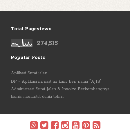
Total Pageviews
274,515
Popular Posts
Aplikasi Surat jalan
DF - Aplikasi ini saat ini kami beri nama "AJIS"
Administrasi Surat Jalan & Invoice Berkembangnya
bisnis menuntut dunia tekn...