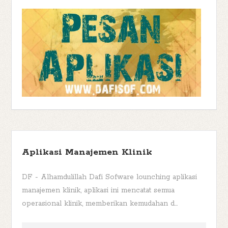
Aplikasi Manajemen Klinik
DF - Alhamdulillah Dafi Sofware lounching aplikasi
manajemen klinik, aplikasi ini mencatat semua
operasional klinik, memberikan kemudahan d...