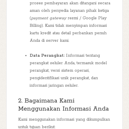
proses pembayaran akan ditangani secara
aman oleh penyedia layanan pihak ketiga
(
payment gateway
resmi / Google Play
Billing). Kami tidak menyimpan informasi
kartu kredit atau detail perbankan penuh
Anda di server kami.
Data Perangkat:
Informasi tentang
perangkat seluler Anda, termasuk model
perangkat, versi sistem operasi,
pengidentifikasi unik perangkat, dan
informasi jaringan seluler.
2. Bagaimana Kami
Menggunakan Informasi Anda
Kami menggunakan informasi yang dikumpulkan
untuk tujuan berikut: