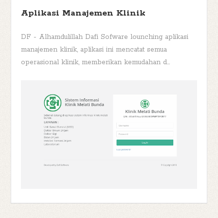
Aplikasi Manajemen Klinik
DF - Alhamdulillah Dafi Sofware lounching aplikasi
manajemen klinik, aplikasi ini mencatat semua
operasional klinik, memberikan kemudahan d...