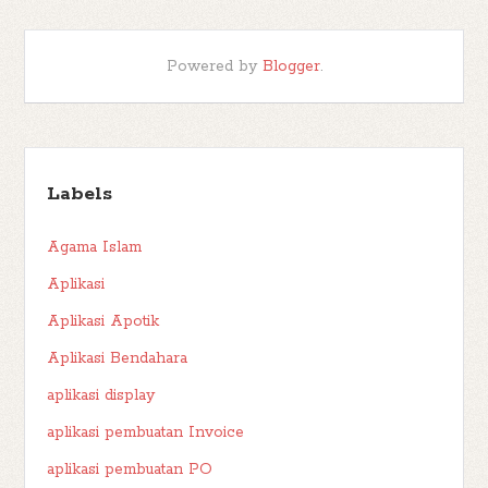
Powered by
Blogger
.
Labels
Agama Islam
Aplikasi
Aplikasi Apotik
Aplikasi Bendahara
aplikasi display
aplikasi pembuatan Invoice
aplikasi pembuatan PO