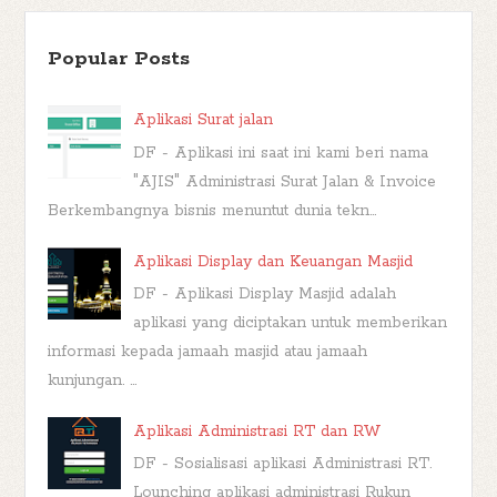
Popular Posts
Aplikasi Surat jalan
DF - Aplikasi ini saat ini kami beri nama
"AJIS" Administrasi Surat Jalan & Invoice
Berkembangnya bisnis menuntut dunia tekn...
Aplikasi Display dan Keuangan Masjid
DF - Aplikasi Display Masjid adalah
aplikasi yang diciptakan untuk memberikan
informasi kepada jamaah masjid atau jamaah
kunjungan. ...
Aplikasi Administrasi RT dan RW
DF - Sosialisasi aplikasi Administrasi RT.
Lounching aplikasi administrasi Rukun