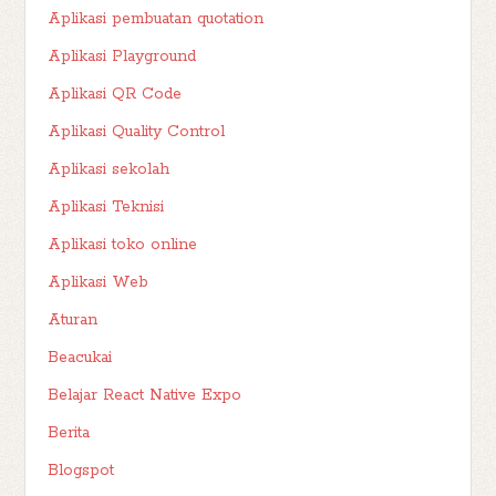
Aplikasi pembuatan quotation
Aplikasi Playground
Aplikasi QR Code
Aplikasi Quality Control
Aplikasi sekolah
Aplikasi Teknisi
Aplikasi toko online
Aplikasi Web
Aturan
Beacukai
Belajar React Native Expo
Berita
Blogspot