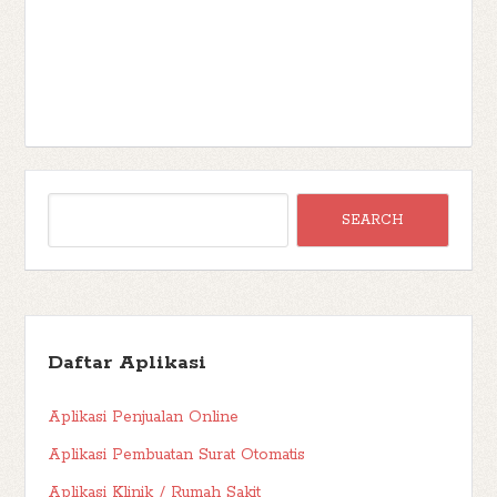
Daftar Aplikasi
Aplikasi Penjualan Online
Aplikasi Pembuatan Surat Otomatis
Aplikasi Klinik / Rumah Sakit