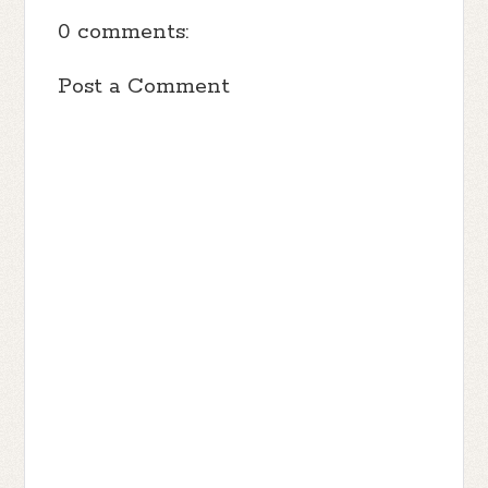
0 comments:
Post a Comment