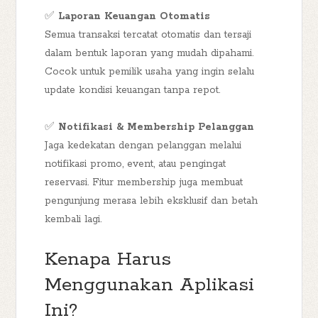
✅
Laporan Keuangan Otomatis
Semua transaksi tercatat otomatis dan tersaji
dalam bentuk laporan yang mudah dipahami.
Cocok untuk pemilik usaha yang ingin selalu
update kondisi keuangan tanpa repot.
✅
Notifikasi & Membership Pelanggan
Jaga kedekatan dengan pelanggan melalui
notifikasi promo, event, atau pengingat
reservasi. Fitur membership juga membuat
pengunjung merasa lebih eksklusif dan betah
kembali lagi.
Kenapa Harus
Menggunakan Aplikasi
Ini?