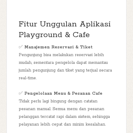
Fitur Unggulan Aplikasi
Playground & Cafe
✅
Manajemen Reservasi & Tiket
Pengunjung bisa melakukan reservasi lebih
mudah, sementara pengelola dapat memantau
jumlah pengunjung dan tiket yang terjual secara
real-time.
✅
Pengelolaan Menu & Pesanan Cafe
Tidak perlu lagi bingung dengan catatan
pesanan manual. Semua menu dan pesanan
pelanggan tercatat rapi dalam sistem, sehingga
pelayanan lebih cepat dan minim kesalahan.