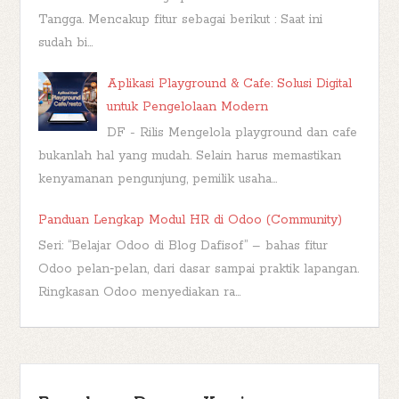
Tangga. Mencakup fitur sebagai berikut : Saat ini
sudah bi...
Aplikasi Playground & Cafe: Solusi Digital
untuk Pengelolaan Modern
DF - Rilis Mengelola playground dan cafe
bukanlah hal yang mudah. Selain harus memastikan
kenyamanan pengunjung, pemilik usaha...
Panduan Lengkap Modul HR di Odoo (Community)
Seri: “Belajar Odoo di Blog Dafisof” – bahas fitur
Odoo pelan‑pelan, dari dasar sampai praktik lapangan.
Ringkasan Odoo menyediakan ra...