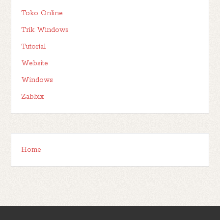
Toko Online
Trik Windows
Tutorial
Website
Windows
Zabbix
Home