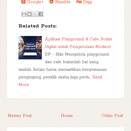
Google+
Stumble
Digg
Related Posts:
Aplikasi Playground & Cafe: Solusi
Digital untuk Pengelolaan Modern
DF - Rilis Mengelola playground
dan cafe bukanlah hal yang
mudah. Selain harus memastikan kenyamanan
pengunjung, pemilik usaha juga perlu…
Read
More
Newer Post
Home
Older Post