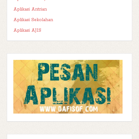
Aplikasi Antrian
Aplikasi Sekolahan
Aplikasi AJIS