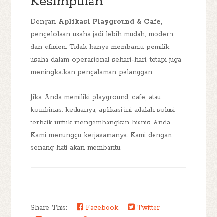
Kesimpulan
Dengan
Aplikasi Playground & Cafe
,
pengelolaan usaha jadi lebih mudah, modern,
dan efisien. Tidak hanya membantu pemilik
usaha dalam operasional sehari-hari, tetapi juga
meningkatkan pengalaman pelanggan.
Jika Anda memiliki playground, cafe, atau
kombinasi keduanya, aplikasi ini adalah solusi
terbaik untuk mengembangkan bisnis Anda.
Kami menunggu kerjasamanya. Kami dengan
senang hati akan membantu.
Share This:
Facebook
Twitter