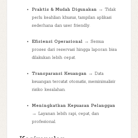
Praktis & Mudah Digunakan
→ Tidak
perlu keahlian khusus, tampilan aplikasi
sederhana dan user friendly.
Efisiensi Operasional
→ Semua
proses dari reservasi hingga laporan bisa
dilakukan lebih cepat.
Transparansi Keuangan
→ Data
keuangan tercatat otomatis, meminimalisir
risiko kesalahan.
Meningkatkan Kepuasan Pelanggan
→ Layanan lebih rapi, cepat, dan
profesional.