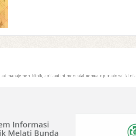
si manajemen klinik, aplikasi ini mencatat semua operasional klini