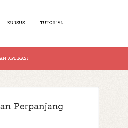
KURSUS
TUTORIAL
AN APLIKASI
dan Perpanjang