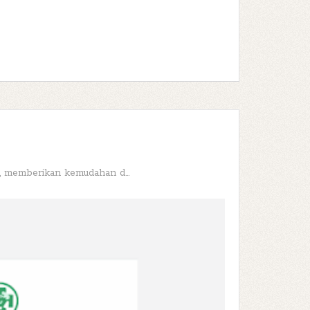
k, memberikan kemudahan d...