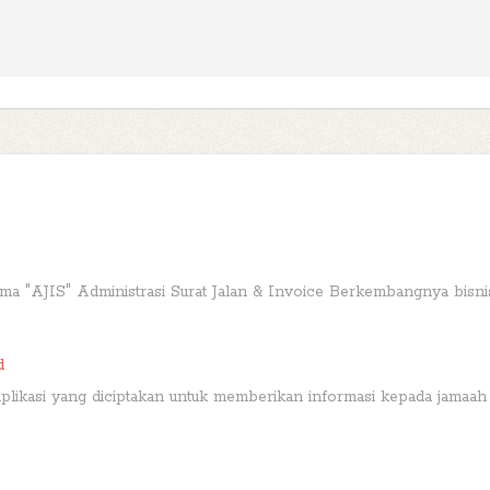
nama "AJIS" Administrasi Surat Jalan & Invoice Berkembangnya bisnis
d
plikasi yang diciptakan untuk memberikan informasi kepada jamaah ma