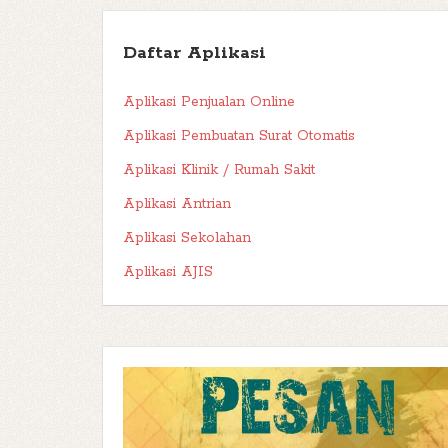
Daftar Aplikasi
Aplikasi Penjualan Online
Aplikasi Pembuatan Surat Otomatis
Aplikasi Klinik / Rumah Sakit
Aplikasi Antrian
Aplikasi Sekolahan
Aplikasi AJIS