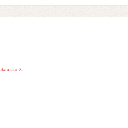
aru dan P...