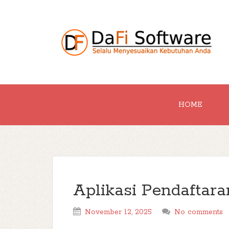
HOME
Aplikasi Pendaftar
November 12, 2025
No comments