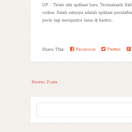
DF - Telah rilis aplikasi baru. Terimakasih Sa
online. Salah satunya adalah aplikasi pendaf
perlu lagi mengantre lama di kantor...
Share This:
Facebook
Twitter
Newer Posts