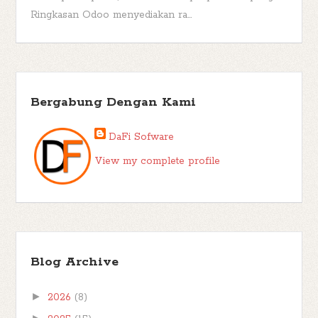
Ringkasan Odoo menyediakan ra...
Bergabung Dengan Kami
DaFi Sofware
View my complete profile
Blog Archive
►
2026
(8)