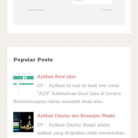
Popular Posts
Aplikasi Surat jalan
DF - Aplikasi ini saat ini kami beri nama
"AJIS" Administrasi Surat Jalan & Invoice
Berkembangnya bisnis menuntut dunia tekn...
Aplikasi Display dan Keuangan Masjid
DF - Aplikasi Display Masjid adalah
aplikasi yang diciptakan untuk memberikan