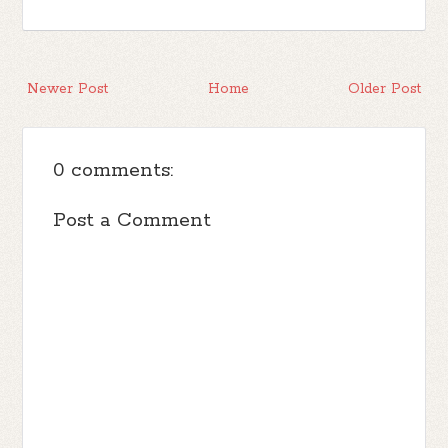
Newer Post
Home
Older Post
0 comments:
Post a Comment