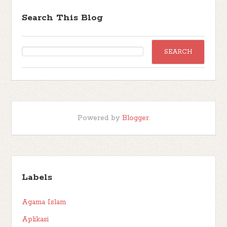
Search This Blog
Powered by
Blogger
.
Labels
Agama Islam
Aplikasi