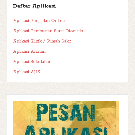
Daftar Aplikasi
Aplikasi Penjualan Online
Aplikasi Pembuatan Surat Otomatis
Aplikasi Klinik / Rumah Sakit
Aplikasi Antrian
Aplikasi Sekolahan
Aplikasi AJIS