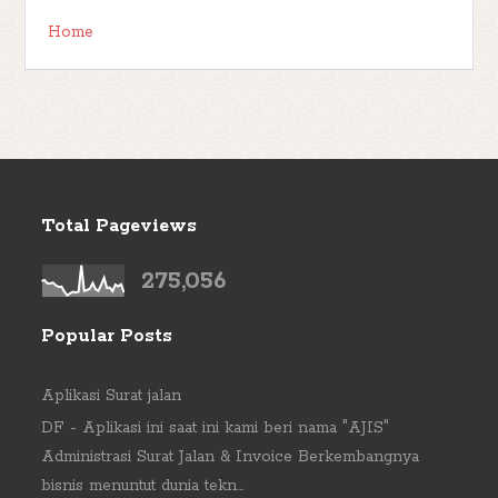
Home
Total Pageviews
275,056
Popular Posts
Aplikasi Surat jalan
DF - Aplikasi ini saat ini kami beri nama "AJIS"
Administrasi Surat Jalan & Invoice Berkembangnya
bisnis menuntut dunia tekn...