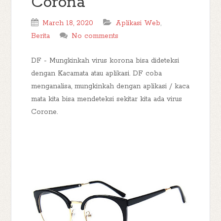
Corona
March 18, 2020
Aplikasi Web
,
Berita
No comments
DF - Mungkinkah virus korona bisa dideteksi
dengan Kacamata atau aplikasi. DF coba
menganalisa, mungkinkah dengan aplikasi / kaca
mata kita bisa mendeteksi sekitar kita ada virus
Corone.