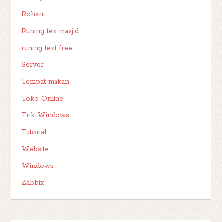
Rohani
Runing tex masjid
runing text free
Server
Tempat makan
Toko Online
Trik Windows
Tutorial
Website
Windows
Zabbix