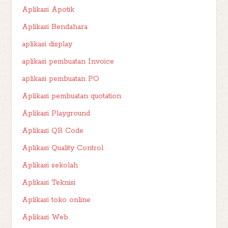
Aplikasi Apotik
Aplikasi Bendahara
aplikasi display
aplikasi pembuatan Invoice
aplikasi pembuatan PO
Aplikasi pembuatan quotation
Aplikasi Playground
Aplikasi QR Code
Aplikasi Quality Control
Aplikasi sekolah
Aplikasi Teknisi
Aplikasi toko online
Aplikasi Web