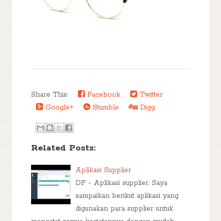
Share This:
Facebook
Twitter
Google+
Stumble
Digg
Related Posts:
Aplikasi Supplier
DF - Aplikasi supplier. Saya
sampaikan berikut aplikasi yang
digunakan para supplier untuk