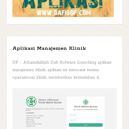
Aplikasi Manajemen Klinik
DF - Alhamdulillah Dafi Sofware lounching aplikasi
manajemen klinik, aplikasi ini mencatat semua
operasional klinik, memberikan kemudahan d...