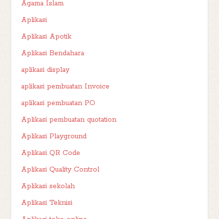
Agama Islam
Aplikasi
Aplikasi Apotik
Aplikasi Bendahara
aplikasi display
aplikasi pembuatan Invoice
aplikasi pembuatan PO
Aplikasi pembuatan quotation
Aplikasi Playground
Aplikasi QR Code
Aplikasi Quality Control
Aplikasi sekolah
Aplikasi Teknisi