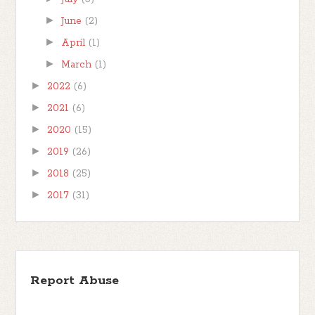
►
June
(2)
►
April
(1)
►
March
(1)
►
2022
(6)
►
2021
(6)
►
2020
(15)
►
2019
(26)
►
2018
(25)
►
2017
(31)
Report Abuse