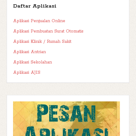
Daftar Aplikasi
Aplikasi Penjualan Online
Aplikasi Pembuatan Surat Otomatis
Aplikasi Klinik / Rumah Sakit
Aplikasi Antrian
Aplikasi Sekolahan
Aplikasi AJIS