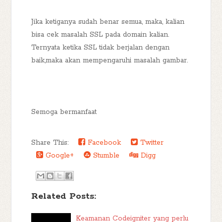
Jika ketiganya sudah benar semua, maka, kalian
bisa cek masalah SSL pada domain kalian.
Ternyata ketika SSL tidak berjalan dengan
baik,maka akan mempengaruhi masalah gambar.
Semoga bermanfaat
Share This:
Facebook
Twitter
Google+
Stumble
Digg
Related Posts:
Keamanan Codeigniter yang perlu