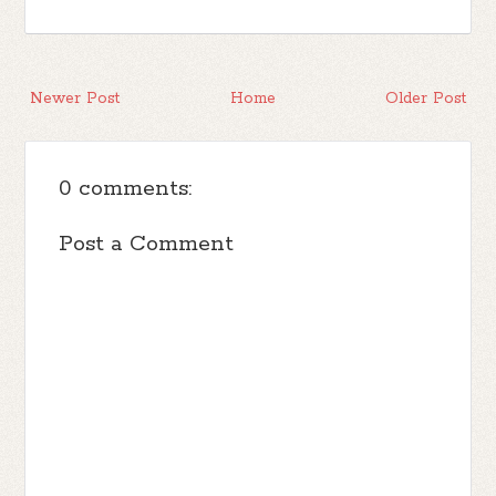
Newer Post
Home
Older Post
0 comments:
Post a Comment