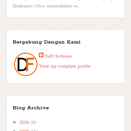
Ringkasan Odoo menyediakan ra...
Bergabung Dengan Kami
DaFi Sofware
View my complete profile
Blog Archive
►
2026
(8)