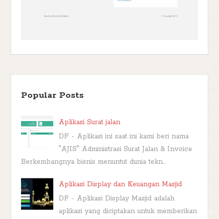
Popular Posts
Aplikasi Surat jalan
DF - Aplikasi ini saat ini kami beri nama
"AJIS" Administrasi Surat Jalan & Invoice
Berkembangnya bisnis menuntut dunia tekn...
Aplikasi Display dan Keuangan Masjid
DF - Aplikasi Display Masjid adalah
aplikasi yang diciptakan untuk memberikan