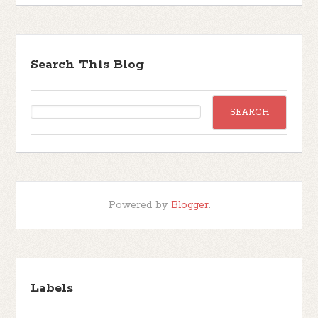
Search This Blog
Powered by
Blogger
.
Labels