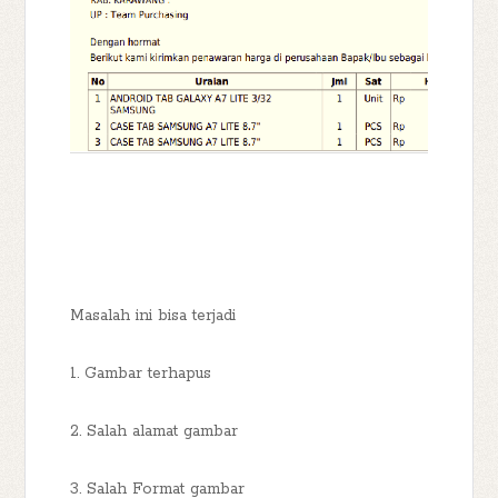
Masalah ini bisa terjadi
1. Gambar terhapus
2. Salah alamat gambar
3. Salah Format gambar