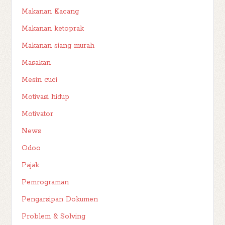
Makanan Kacang
Makanan ketoprak
Makanan siang murah
Masakan
Mesin cuci
Motivasi hidup
Motivator
News
Odoo
Pajak
Pemrograman
Pengarsipan Dokumen
Problem & Solving