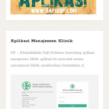
Aplikasi Manajemen Klinik
DF - Alhamdulillah Dafi Sofware lounching aplikasi
manajemen klinik, aplikasi ini mencatat semua
operasional klinik, memberikan kemudahan d...