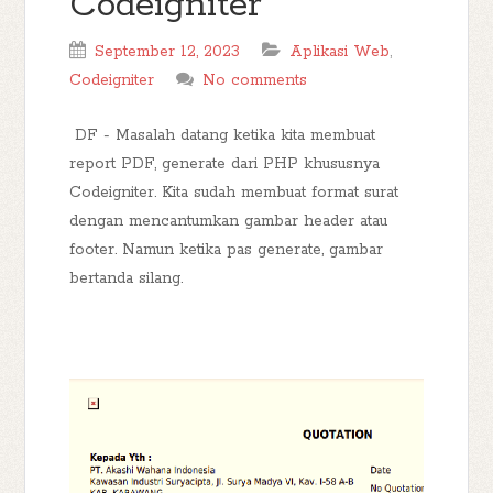
Codeigniter
September 12, 2023
Aplikasi Web
,
Codeigniter
No comments
DF - Masalah datang ketika kita membuat
report PDF, generate dari PHP khususnya
Codeigniter. Kita sudah membuat format surat
dengan mencantumkan gambar header atau
footer. Namun ketika pas generate, gambar
bertanda silang.