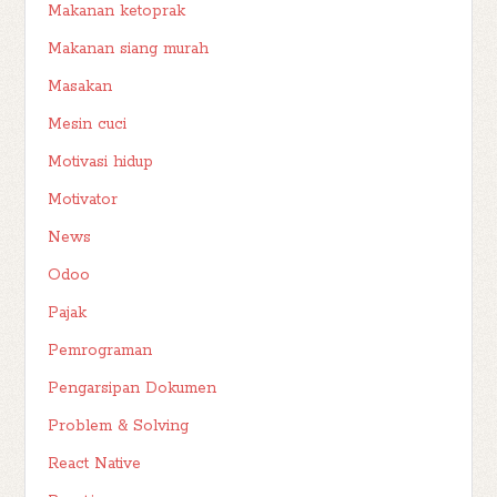
Makanan ketoprak
Makanan siang murah
Masakan
Mesin cuci
Motivasi hidup
Motivator
News
Odoo
Pajak
Pemrograman
Pengarsipan Dokumen
Problem & Solving
React Native