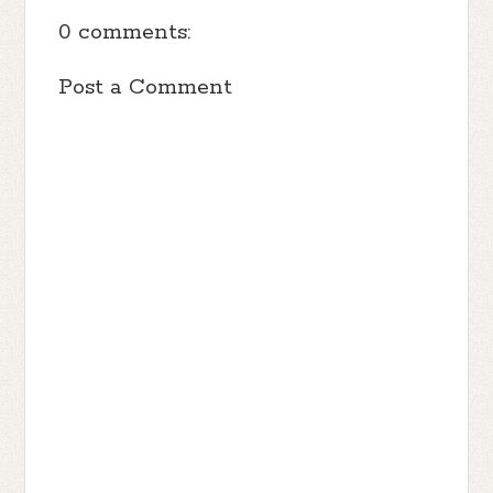
0 comments:
Post a Comment