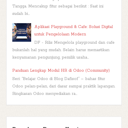
Tangga. Mencakup fitur sebagai berikut : Saat ini
sudah bi...
Aplikasi Playground & Cafe: Solusi Digital
untuk Pengelolaan Modern
DF - Rilis Mengelola playground dan cafe
bukanlah hal yang mudah. Selain harus memastikan
kenyamanan pengunjung, pemilik usaha...
Panduan Lengkap Modul HR di Odoo (Community)
Seri: “Belajar Odoo di Blog Dafisof” – bahas fitur
Odoo pelan‑pelan, dari dasar sampai praktik lapangan.
Ringkasan Odoo menyediakan ra...