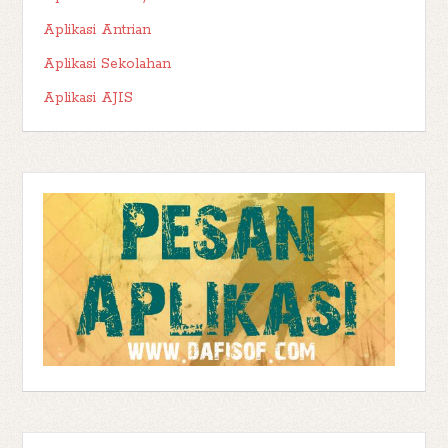
Aplikasi Antrian
Aplikasi Sekolahan
Aplikasi AJIS