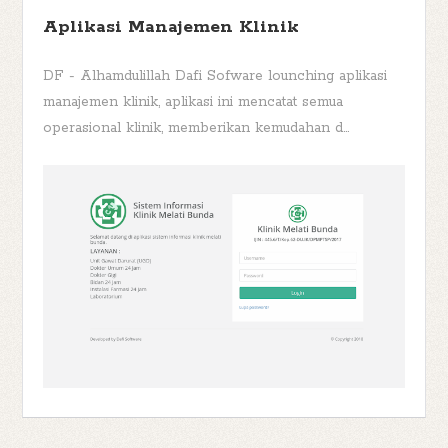
Aplikasi Manajemen Klinik
DF - Alhamdulillah Dafi Sofware lounching aplikasi
manajemen klinik, aplikasi ini mencatat semua
operasional klinik, memberikan kemudahan d...