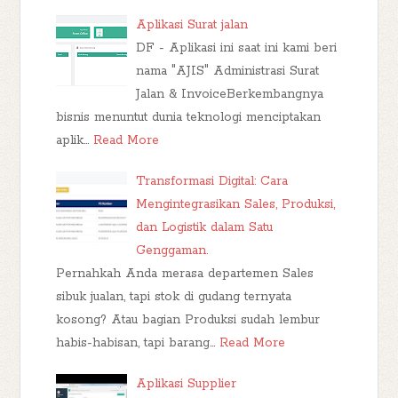
Aplikasi Surat jalan
DF - Aplikasi ini saat ini kami beri
nama "AJIS" Administrasi Surat
Jalan & InvoiceBerkembangnya
bisnis menuntut dunia teknologi menciptakan
aplik…
Read More
Transformasi Digital: Cara
Mengintegrasikan Sales, Produksi,
dan Logistik dalam Satu
Genggaman.
Pernahkah Anda merasa departemen Sales
sibuk jualan, tapi stok di gudang ternyata
kosong? Atau bagian Produksi sudah lembur
habis-habisan, tapi barang…
Read More
Aplikasi Supplier