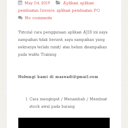
May 04, 2019
Aplikasi
,
aplikasi
pembuatan Invoice
,
aplikasi pembuatan PO
No comments
Tutorial cara penggunaan aplikasi AJIS ini saya
sampaikan tidak berurut, saya sampaikan yang
sekiranya terlalu rumit/ atau belum disampaikan
pada waktu Training
Hubungi kami di maseadi@gmail.com
Cara menginput / Menambah / Membuat
stock awal pada barang