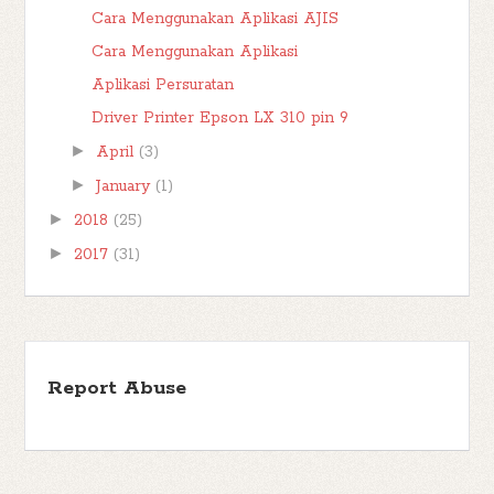
Cara Menggunakan Aplikasi AJIS
Cara Menggunakan Aplikasi
Aplikasi Persuratan
Driver Printer Epson LX 310 pin 9
►
April
(3)
►
January
(1)
►
2018
(25)
►
2017
(31)
Report Abuse