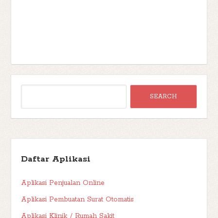
Daftar Aplikasi
Aplikasi Penjualan Online
Aplikasi Pembuatan Surat Otomatis
Aplikasi Klinik / Rumah Sakit