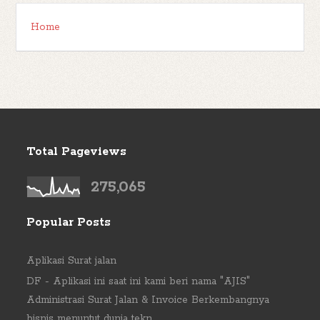
Home
Total Pageviews
275,065
Popular Posts
Aplikasi Surat jalan
DF - Aplikasi ini saat ini kami beri nama "AJIS"
Administrasi Surat Jalan & Invoice Berkembangnya
bisnis menuntut dunia tekn...