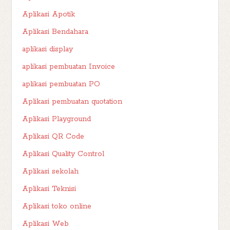
Aplikasi Apotik
Aplikasi Bendahara
aplikasi display
aplikasi pembuatan Invoice
aplikasi pembuatan PO
Aplikasi pembuatan quotation
Aplikasi Playground
Aplikasi QR Code
Aplikasi Quality Control
Aplikasi sekolah
Aplikasi Teknisi
Aplikasi toko online
Aplikasi Web