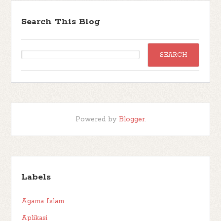
Search This Blog
Powered by
Blogger
.
Labels
Agama Islam
Aplikasi