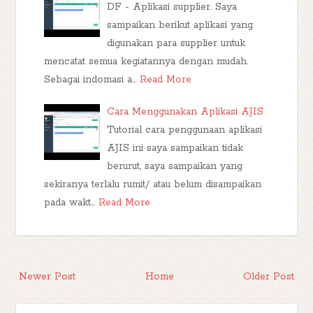
DF - Aplikasi supplier. Saya
sampaikan berikut aplikasi yang
digunakan para supplier untuk
mencatat semua kegiatannya dengan mudah.
Sebagai indomasi a…
Read More
Cara Menggunakan Aplikasi AJIS
Tutorial cara penggunaan aplikasi
AJIS ini saya sampaikan tidak
berurut, saya sampaikan yang
sekiranya terlalu rumit/ atau belum disampaikan
pada wakt…
Read More
Newer Post
Home
Older Post