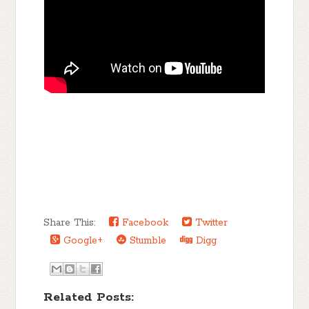
Share This:
Facebook
Twitter
Google+
Stumble
Digg
Related Posts: