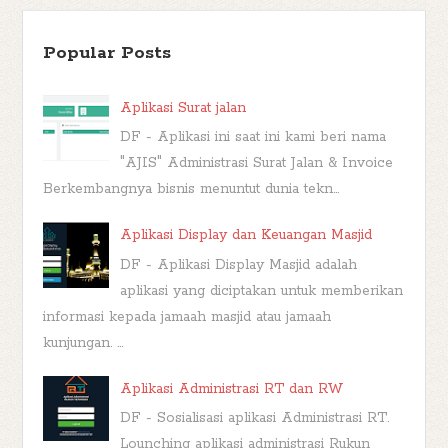
Popular Posts
Aplikasi Surat jalan
DF - Aplikasi ini saat ini kami beri nama
"AJIS" Administrasi Surat Jalan & Invoice
Berkembangnya bisnis menuntut dunia tekn...
Aplikasi Display dan Keuangan Masjid
DF - Aplikasi Display Masjid adalah
aplikasi yang diciptakan untuk memberikan
informasi kepada jamaah masjid atau jamaah
kunjungan. ...
Aplikasi Administrasi RT dan RW
DF - Sosialisasi aplikasi Administrasi RT.
Lounching aplikasi administrasi Rukun