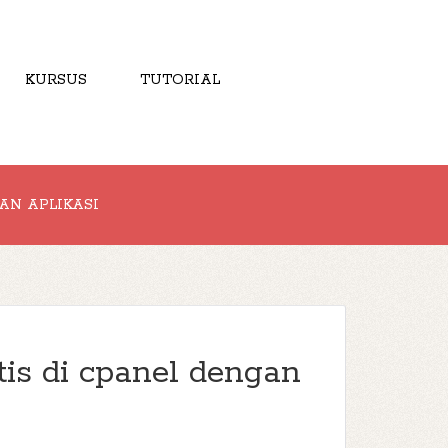
KURSUS
TUTORIAL
AN APLIKASI
is di cpanel dengan