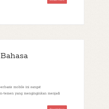
 Bahasa
erbasis mobile ini sangat
men-temen yang menginginkan menjadi