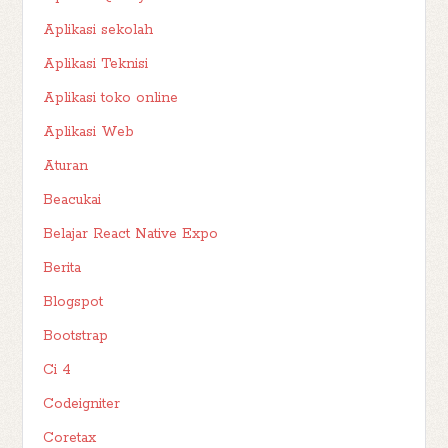
Aplikasi sekolah
Aplikasi Teknisi
Aplikasi toko online
Aplikasi Web
Aturan
Beacukai
Belajar React Native Expo
Berita
Blogspot
Bootstrap
Ci 4
Codeigniter
Coretax