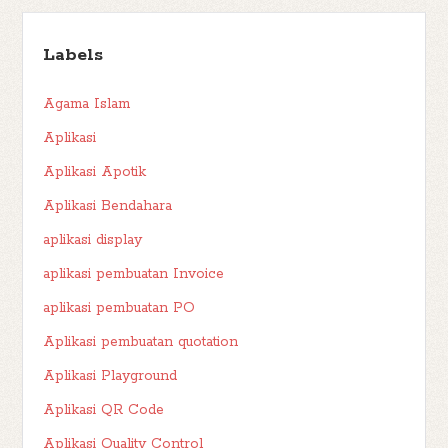
Labels
Agama Islam
Aplikasi
Aplikasi Apotik
Aplikasi Bendahara
aplikasi display
aplikasi pembuatan Invoice
aplikasi pembuatan PO
Aplikasi pembuatan quotation
Aplikasi Playground
Aplikasi QR Code
Aplikasi Quality Control