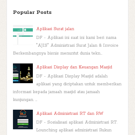
Popular Posts
Aplikasi Surat jalan
DF - Aplikasi ini saat ini kami beri nama
"AJIS" Administrasi Surat Jalan & Invoice
Berkembangnya bisnis menuntut dunia tekn...
Aplikasi Display dan Keuangan Masjid
DF - Aplikasi Display Masjid adalah
aplikasi yang diciptakan untuk memberikan
informasi kepada jamaah masjid atau jamaah
kunjungan. ...
Aplikasi Administrasi RT dan RW
DF - Sosialisasi aplikasi Administrasi RT.
Lounching aplikasi administrasi Rukun