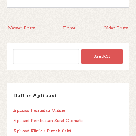
Newer Posts
Home
Older Posts
Daftar Aplikasi
Aplikasi Penjualan Online
Aplikasi Pembuatan Surat Otomatis
Aplikasi Klinik / Rumah Sakit