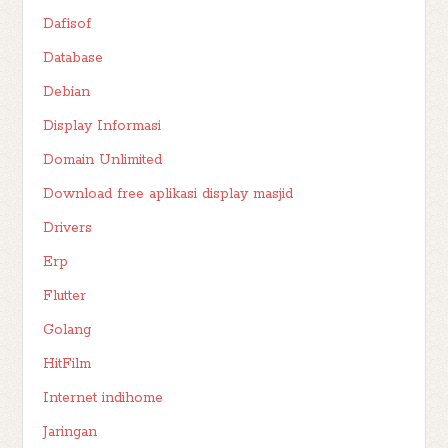
Dafisof
Database
Debian
Display Informasi
Domain Unlimited
Download free aplikasi display masjid
Drivers
Erp
Flutter
Golang
HitFilm
Internet indihome
Jaringan