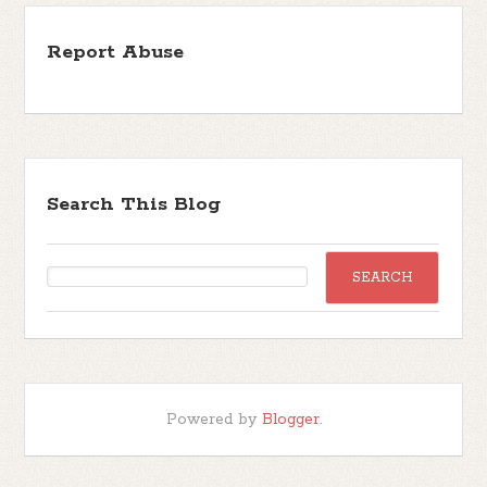
Report Abuse
Search This Blog
Powered by
Blogger
.