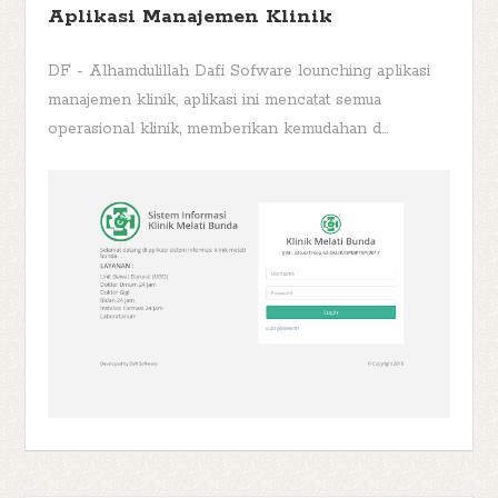
Aplikasi Manajemen Klinik
DF - Alhamdulillah Dafi Sofware lounching aplikasi
manajemen klinik, aplikasi ini mencatat semua
operasional klinik, memberikan kemudahan d...