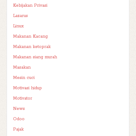
Kebijakan Privasi
Lazarus
Linux
Makanan Kacang
Makanan ketoprak
Makanan siang murah
Masakan
Mesin cuci
Motivasi hidup
Motivator
News
Odoo
Pajak