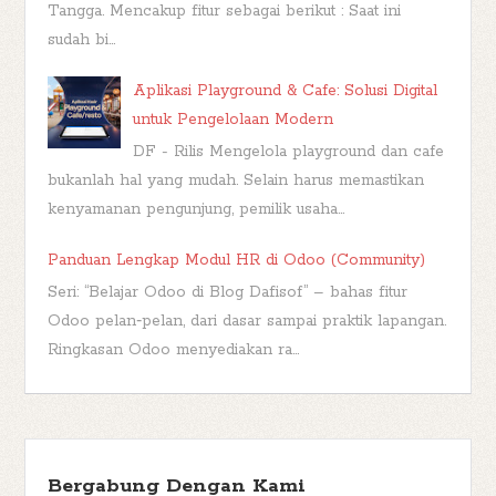
Tangga. Mencakup fitur sebagai berikut : Saat ini
sudah bi...
Aplikasi Playground & Cafe: Solusi Digital
untuk Pengelolaan Modern
DF - Rilis Mengelola playground dan cafe
bukanlah hal yang mudah. Selain harus memastikan
kenyamanan pengunjung, pemilik usaha...
Panduan Lengkap Modul HR di Odoo (Community)
Seri: “Belajar Odoo di Blog Dafisof” – bahas fitur
Odoo pelan‑pelan, dari dasar sampai praktik lapangan.
Ringkasan Odoo menyediakan ra...
Bergabung Dengan Kami