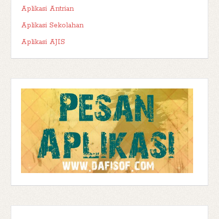
Aplikasi Antrian
Aplikasi Sekolahan
Aplikasi AJIS