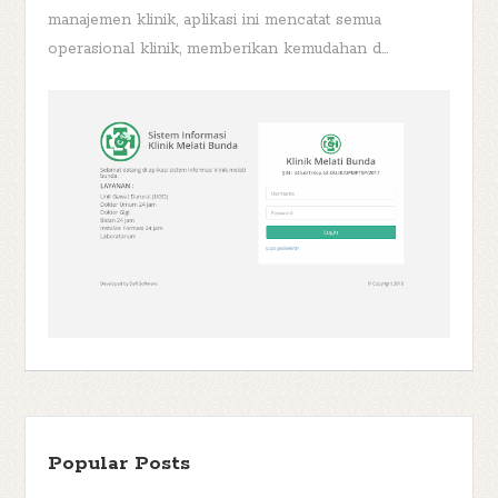
manajemen klinik, aplikasi ini mencatat semua
operasional klinik, memberikan kemudahan d...
Popular Posts