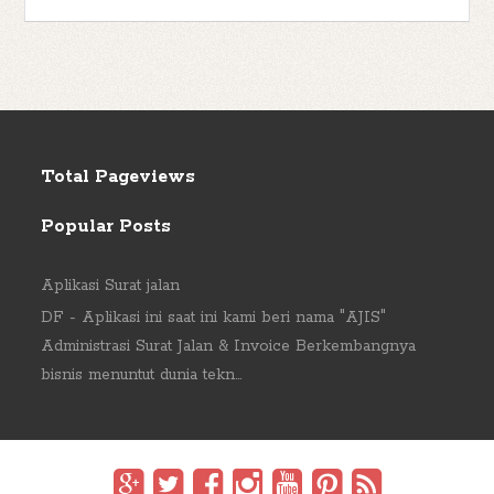
Total Pageviews
Popular Posts
Aplikasi Surat jalan
DF - Aplikasi ini saat ini kami beri nama "AJIS"
Administrasi Surat Jalan & Invoice Berkembangnya
bisnis menuntut dunia tekn...