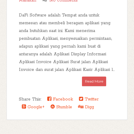
Masakan
No comments
DaFi Sofware adalah Tempat anda untuk
memesan atau membeli beragam aplikasi yang
anda butuhkan saat ini. Kami menerima
pembuatan Aplikasi, menyesuaikan permintaan,
adapun aplikasi yang pernah kami buat di
antaranya adalah Aplikasi Display Informasi
Aplikasi Invoice Aplikasi Surat jalan Aplikasi
Invoice dan surat jalan Aplikasi Kasir Aplikasi l...
Read More
Share This:
Facebook
Twitter
Google+
Stumble
Digg