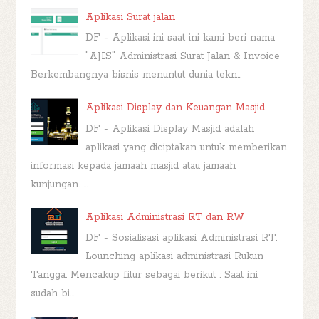
Aplikasi Surat jalan
DF - Aplikasi ini saat ini kami beri nama
"AJIS" Administrasi Surat Jalan & Invoice
Berkembangnya bisnis menuntut dunia tekn...
Aplikasi Display dan Keuangan Masjid
DF - Aplikasi Display Masjid adalah
aplikasi yang diciptakan untuk memberikan
informasi kepada jamaah masjid atau jamaah
kunjungan. ...
Aplikasi Administrasi RT dan RW
DF - Sosialisasi aplikasi Administrasi RT.
Lounching aplikasi administrasi Rukun
Tangga. Mencakup fitur sebagai berikut : Saat ini
sudah bi...