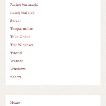
Runing tex masjid
runing text free
Server
Tempat makan
Toko Online
Trik Windows
Tutorial
Website
Windows
Zabbix
Home