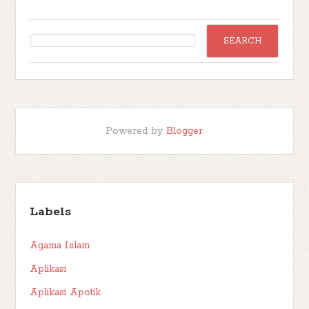
Powered by
Blogger
.
Labels
Agama Islam
Aplikasi
Aplikasi Apotik