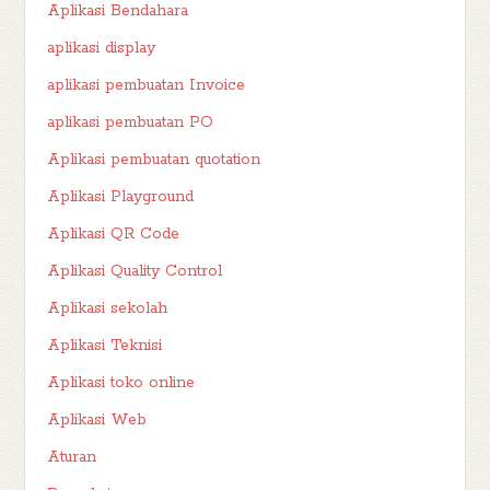
Aplikasi Bendahara
aplikasi display
aplikasi pembuatan Invoice
aplikasi pembuatan PO
Aplikasi pembuatan quotation
Aplikasi Playground
Aplikasi QR Code
Aplikasi Quality Control
Aplikasi sekolah
Aplikasi Teknisi
Aplikasi toko online
Aplikasi Web
Aturan