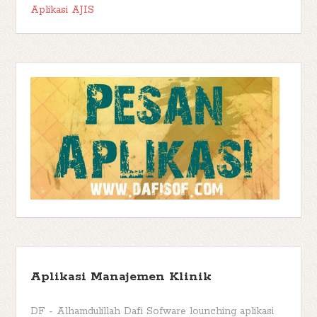
Aplikasi AJIS
Aplikasi Manajemen Klinik
DF - Alhamdulillah Dafi Sofware lounching aplikasi