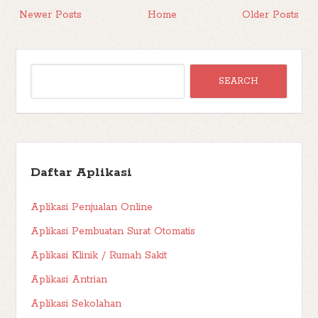
Newer Posts
Home
Older Posts
Daftar Aplikasi
Aplikasi Penjualan Online
Aplikasi Pembuatan Surat Otomatis
Aplikasi Klinik / Rumah Sakit
Aplikasi Antrian
Aplikasi Sekolahan