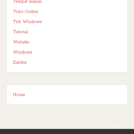
Tempat makan
Toko Online
Trik Windows
Tutorial
Website
Windows
Zabbix
Home