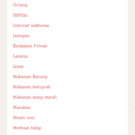
Golang
HitFilm
Internet indihome
Jaringan
Kebijakan Privasi
Lazarus
Linux
Makanan Kacang
Makanan ketoprak
Makanan siang murah
Masakan
Mesin cuci
Motivasi hidup