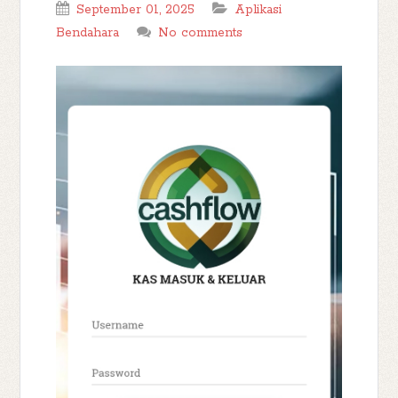
September 01, 2025
Aplikasi
Bendahara
No comments