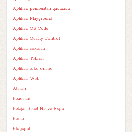
Aplikasi pembuatan quotation
Aplikasi Playground
Aplikasi QR Code
Aplikasi Quality Control
Aplikasi sekolah
Aplikasi Teknisi
Aplikasi toko online
Aplikasi Web
Aturan
Beacukai
Belajar React Native Expo
Berita
Blogspot