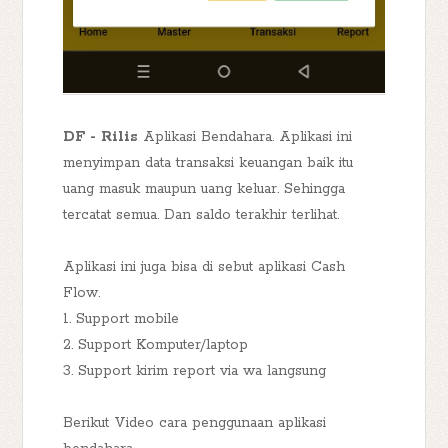
DF - Rilis
Aplikasi Bendahara. Aplikasi ini
menyimpan data transaksi keuangan baik itu
uang masuk maupun uang keluar. Sehingga
tercatat semua. Dan saldo terakhir terlihat.
Aplikasi ini juga bisa di sebut aplikasi Cash
Flow.
1. Support mobile
2. Support Komputer/laptop
3. Support kirim report via wa langsung
Berikut Video cara penggunaan aplikasi