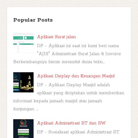
Popular Posts
Aplikasi Surat jalan
DF - Aplikasi ini saat ini kami beri nama
"AJIS" Administrasi Surat Jalan & Invoice
Berkembangnya bisnis menuntut dunia tekn...
Aplikasi Display dan Keuangan Masjid
DF - Aplikasi Display Masjid adalah
aplikasi yang diciptakan untuk memberikan
informasi kepada jamaah masjid atau jamaah
kunjungan. ...
Aplikasi Administrasi RT dan RW
DF - Sosialisasi aplikasi Administrasi RT.