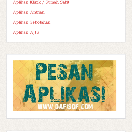
Aplikasi Klinik / Rumah Sakit
Aplikasi Antrian
Aplikasi Sekolahan
Aplikasi AJIS