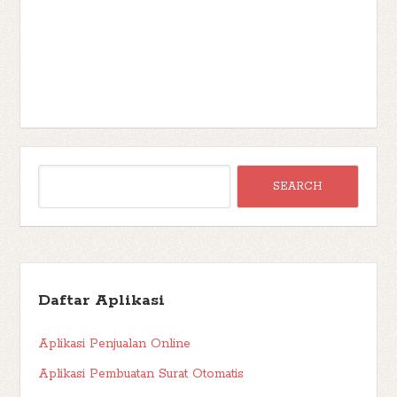
Daftar Aplikasi
Aplikasi Penjualan Online
Aplikasi Pembuatan Surat Otomatis