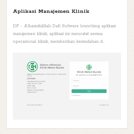
Aplikasi Manajemen Klinik
DF - Alhamdulillah Dafi Sofware lounching aplikasi
manajemen klinik, aplikasi ini mencatat semua
operasional klinik, memberikan kemudahan d...