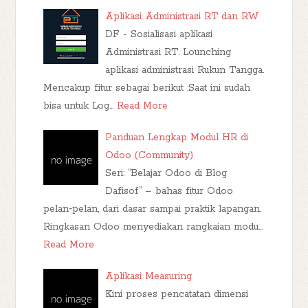
Aplikasi Administrasi RT dan RW
DF - Sosialisasi aplikasi
Administrasi RT. Lounching
aplikasi administrasi Rukun Tangga.
Mencakup fitur sebagai berikut :Saat ini sudah
bisa untuk Log…
Read More
Panduan Lengkap Modul HR di
Odoo (Community)
Seri: “Belajar Odoo di Blog
Dafisof” – bahas fitur Odoo
pelan‑pelan, dari dasar sampai praktik lapangan.
Ringkasan Odoo menyediakan rangkaian modu…
Read More
Aplikasi Measuring
Kini proses pencatatan dimensi