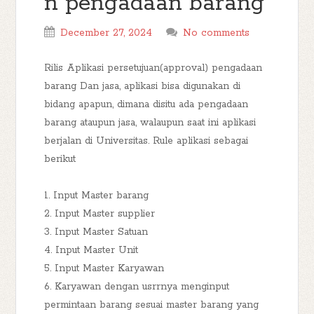
n pengadaan barang
December 27, 2024
No comments
Rilis Aplikasi persetujuan(approval) pengadaan
barang Dan jasa, aplikasi bisa digunakan di
bidang apapun, dimana disitu ada pengadaan
barang ataupun jasa, walaupun saat ini aplikasi
berjalan di Universitas. Rule aplikasi sebagai
berikut
1. Input Master barang
2. Input Master supplier
3. Input Master Satuan
4. Input Master Unit
5. Input Master Karyawan
6. Karyawan dengan usrrnya menginput
permintaan barang sesuai master barang yang