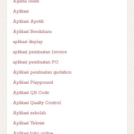
Agama Islam
Aplikasi
Aplikasi Apotik
Aplikasi Bendahara
aplikasi display
aplikasi pembuatan Invoice
aplikasi pembuatan PO
Aplikasi pembuatan quotation
Aplikasi Playground
Aplikasi QR Code
Aplikasi Quality Control
Aplikasi sekolah
Aplikasi Teknisi
Aplikasi toko online