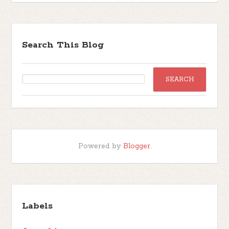
Search This Blog
Powered by
Blogger
.
Labels