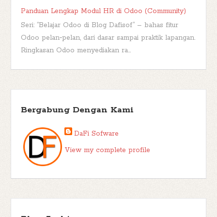
Panduan Lengkap Modul HR di Odoo (Community)
Seri: “Belajar Odoo di Blog Dafisof” – bahas fitur
Odoo pelan‑pelan, dari dasar sampai praktik lapangan.
Ringkasan Odoo menyediakan ra...
Bergabung Dengan Kami
DaFi Sofware
View my complete profile