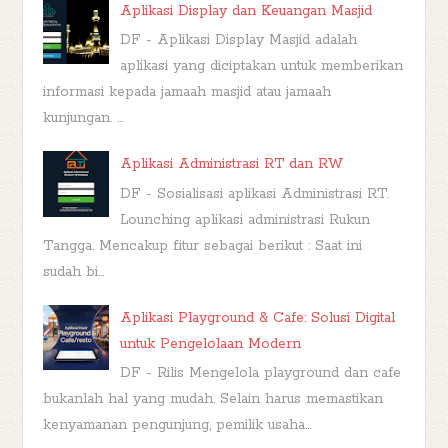
Aplikasi Display dan Keuangan Masjid
DF - Aplikasi Display Masjid adalah
aplikasi yang diciptakan untuk memberikan
informasi kepada jamaah masjid atau jamaah
kunjungan. ...
Aplikasi Administrasi RT dan RW
DF - Sosialisasi aplikasi Administrasi RT.
Lounching aplikasi administrasi Rukun
Tangga. Mencakup fitur sebagai berikut : Saat ini
sudah bi...
Aplikasi Playground & Cafe: Solusi Digital
untuk Pengelolaan Modern
DF - Rilis Mengelola playground dan cafe
bukanlah hal yang mudah. Selain harus memastikan
kenyamanan pengunjung, pemilik usaha...