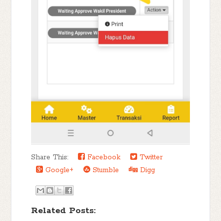
Share This:
Facebook
Twitter
Google+
Stumble
Digg
Related Posts: