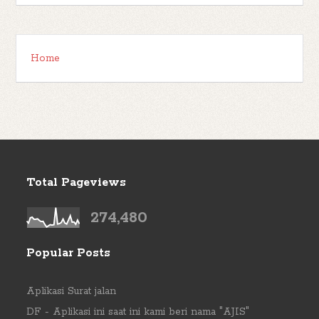
Home
Total Pageviews
274,480
Popular Posts
Aplikasi Surat jalan
DF - Aplikasi ini saat ini kami beri nama "AJIS"