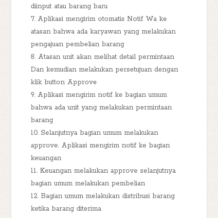
diinput atau barang baru
7. Aplikasi mengirim otomatis Notif Wa ke
atasan bahwa ada karyawan yang melakukan
pengajuan pembelian barang
8. Atasan unit akan melihat detail permintaan
Dan kemudian melakukan persetujuan dengan
klik button Approve
9. Aplikasi mengirim notif ke bagian umum
bahwa ada unit yang melakukan permintaan
barang
10. Selanjutnya bagian umum melakukan
approve. Aplikasi mengirim notif ke bagian
keuangan
11. Keuangan melakukan approve selanjutnya
bagian umum melakukan pembelian
12. Bagian umum melakukan distribusi barang
ketika barang diterima