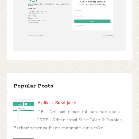
Popular Posts
Aplikasi Surat jalan
DF - Aplikasi ini saat ini kami beri nama
"AJIS" Administrasi Surat Jalan & Invoice
Berkembangnya bisnis menuntut dunia tekn...