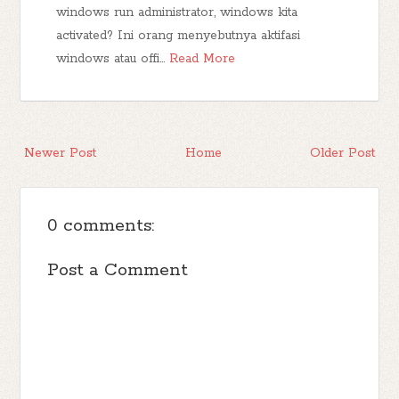
windows run administrator, windows kita
activated? Ini orang menyebutnya aktifasi
windows atau offi…
Read More
Newer Post
Home
Older Post
0 comments:
Post a Comment