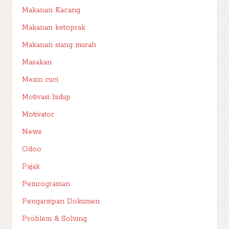
Makanan Kacang
Makanan ketoprak
Makanan siang murah
Masakan
Mesin cuci
Motivasi hidup
Motivator
News
Odoo
Pajak
Pemrograman
Pengarsipan Dokumen
Problem & Solving