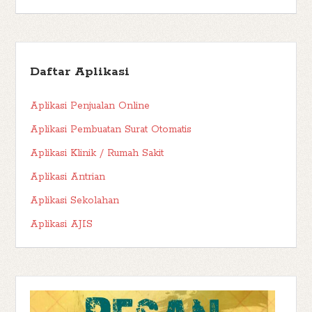
Daftar Aplikasi
Aplikasi Penjualan Online
Aplikasi Pembuatan Surat Otomatis
Aplikasi Klinik / Rumah Sakit
Aplikasi Antrian
Aplikasi Sekolahan
Aplikasi AJIS