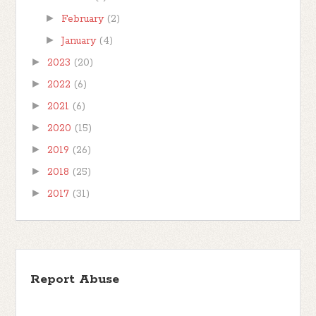
►
February
(2)
►
January
(4)
►
2023
(20)
►
2022
(6)
►
2021
(6)
►
2020
(15)
►
2019
(26)
►
2018
(25)
►
2017
(31)
Report Abuse